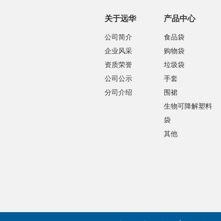
关于远华
产品中心
公司简介
食品袋
企业风采
购物袋
资质荣誉
垃圾袋
公司公示
手套
分司介绍
围裙
生物可降解塑料
袋
其他