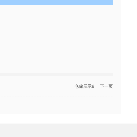
仓储展示8
下一页