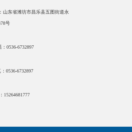
：山东省潍坊市昌乐县五图街道永
78号
：0536-6732897
0536-6732897
15264681777