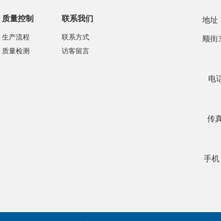
质量控制
联系我们
地址
生产流程
联系方式
顺街3
质量检测
访客留言
电话
传真：
手机：