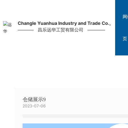
网
Changle Yuanhua Industry and Trade Co.,
昌乐远华工贸有限公司
页
仓储展示9
2023-07-06