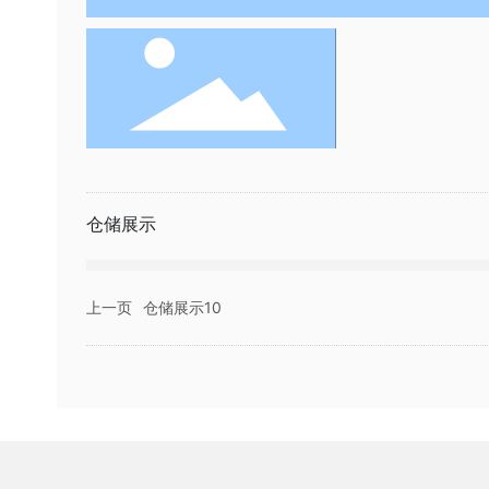
仓储展示
上一页
仓储展示10